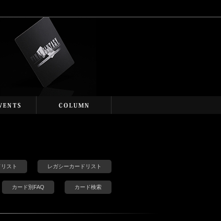
カードリスト
レガシーカードリスト
カード別FAQ
カード検索