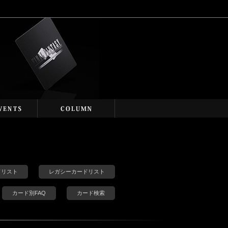
カードリスト
レガシーカードリスト
カード別FAQ
カード検索