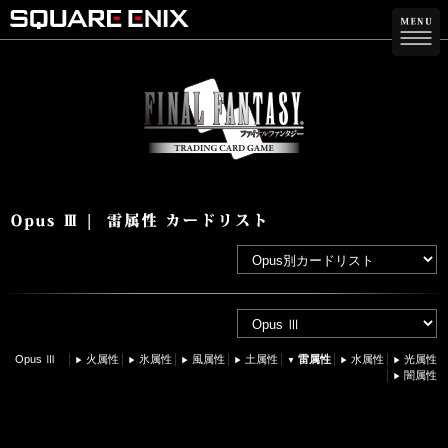
Opus Ⅲ
火属性
氷属性
風属性
土属性
雷属性
水属性
光属性
闇属性