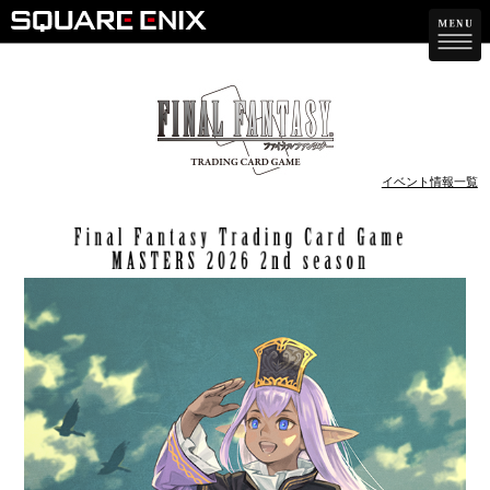
イベント情報一覧