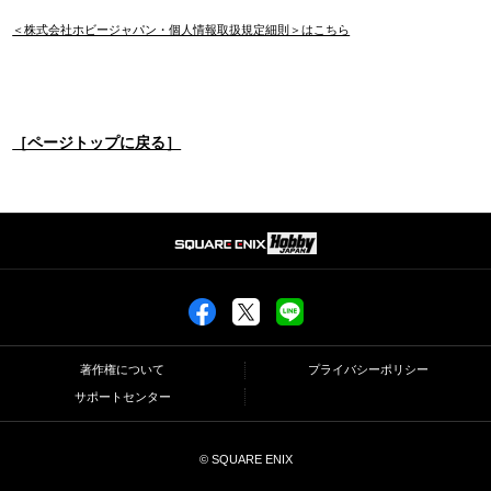
＜株式会社ホビージャパン・個人情報取扱規定細則＞はこちら
［ページトップに戻る］
著作権について
プライバシーポリシー
サポートセンター
© SQUARE ENIX