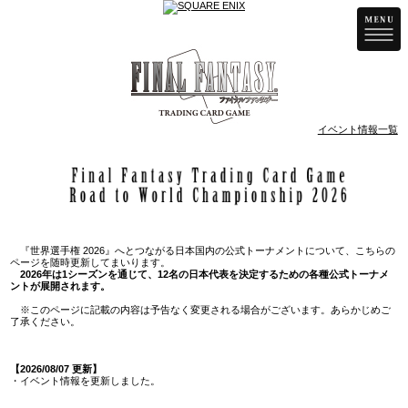
イベント情報一覧
『世界選手権 2026』へとつながる日本国内の公式トーナメントについて、こちらの
ページを随時更新してまいります。
2026年は1シーズンを通じて、12名の日本代表を決定するための各種公式トーナメ
ントが展開されます。
※このページに記載の内容は予告なく変更される場合がございます。あらかじめご
了承ください。
【2026/08/07 更新】
・イベント情報を更新しました。