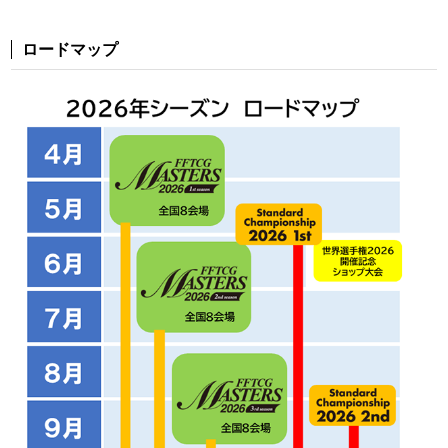
ロードマップ