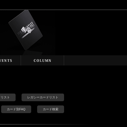
カードリスト
レガシーカードリスト
カード別FAQ
カード検索