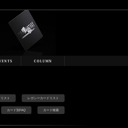
カードリスト
レガシーカードリスト
カード別FAQ
カード検索