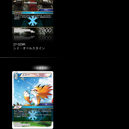
27-029R
シド・オールスタイン