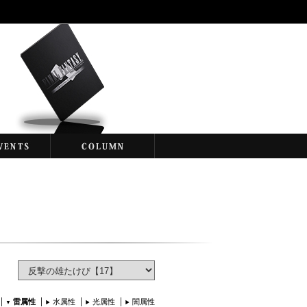
雷属性
水属性
光属性
闇属性