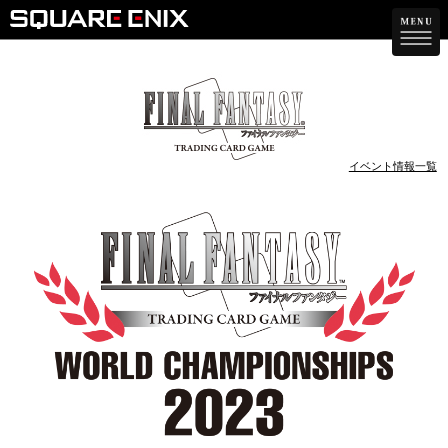
イベント情報一覧