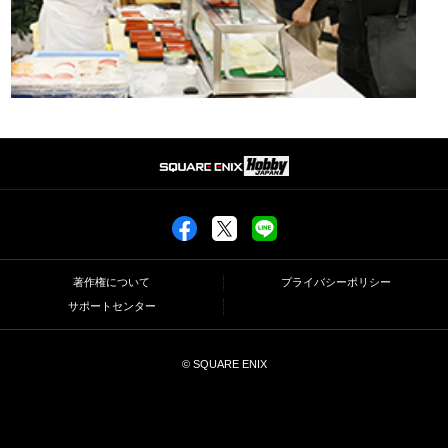
著作権について
プライバシーポリシー
サポートセンター
© SQUARE ENIX