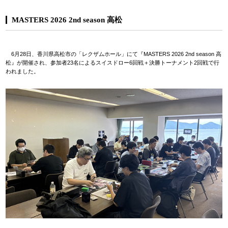
MASTERS 2026 2nd season 高松
6月28日、香川県高松市の「レクザムホール」にて『MASTERS 2026 2nd season 高
松』が開催され、参加者23名によるスイスドロー6回戦＋決勝トーナメント2回戦で行
われました。