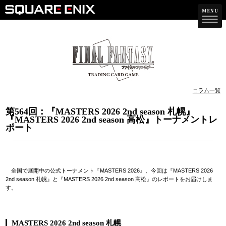
コラム一覧
第564回：『MASTERS 2026 2nd season 札幌』
『MASTERS 2026 2nd season 高松』トーナメントレ
ポート
全国で展開中の公式トーナメント『MASTERS 2026』、今回は『MASTERS 2026
2nd season 札幌』と『MASTERS 2026 2nd season 高松』のレポートをお届けしま
す。
MASTERS 2026 2nd season 札幌