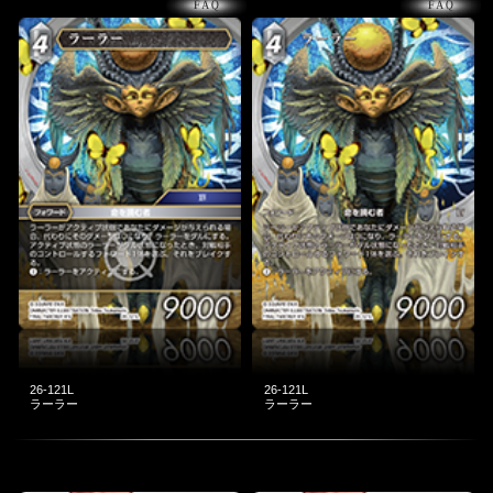
26-121L
26-121L
ラーラー
ラーラー