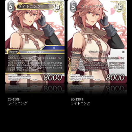
26-130H
26-130H
ライトニング
ライトニング