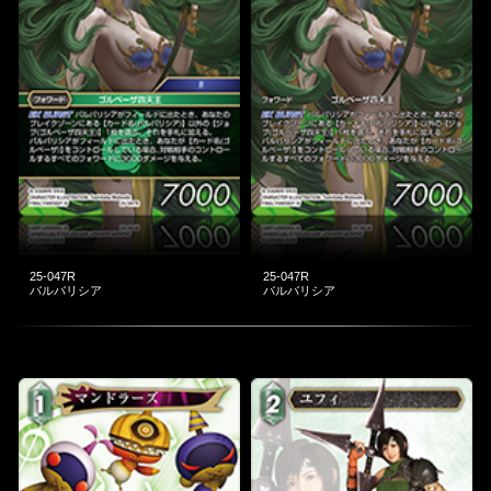
25-047R
25-047R
バルバリシア
バルバリシア