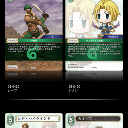
25-041C
25-042C
シーフ
ジタン