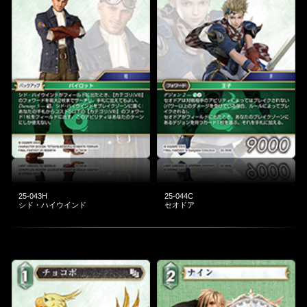
25-043H
25-044C
シド・ハイウインド
セオドア