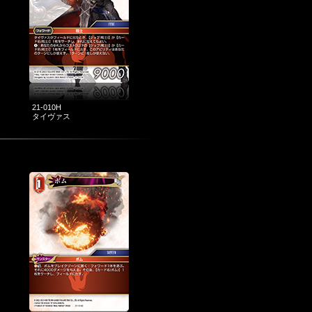
21-010H
タイヴァス