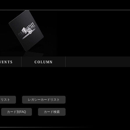
カードリスト
レガシーカードリスト
カード別FAQ
カード検索