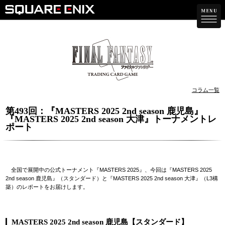
コラム一覧
第493回：『MASTERS 2025 2nd season 鹿児島』
『MASTERS 2025 2nd season 大津』トーナメントレ
ポート
全国で展開中の公式トーナメント『MASTERS 2025』、今回は『MASTERS 2025
2nd season 鹿児島』（スタンダード）と『MASTERS 2025 2nd season 大津』（L3構
築）のレポートをお届けします。
MASTERS 2025 2nd season 鹿児島【スタンダード】