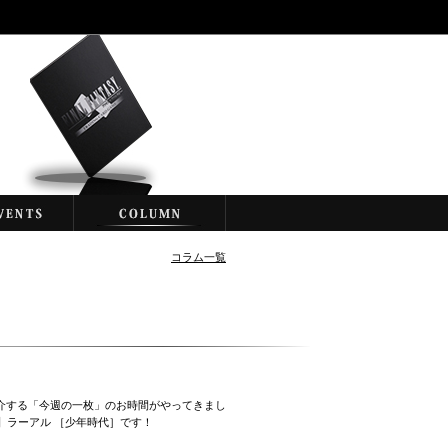
コラム一覧
介する「今週の一枚」のお時間がやってきまし
2H】ラーアル ［少年時代］です！