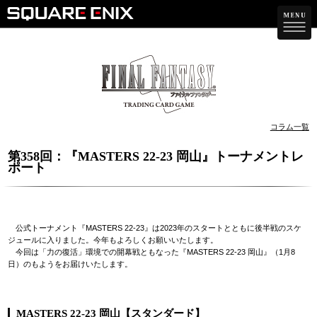
コラム一覧
第358回：『MASTERS 22-23 岡山』トーナメントレ
ポート
公式トーナメント『MASTERS 22-23』は2023年のスタートとともに後半戦のスケ
ジュールに入りました。今年もよろしくお願いいたします。
今回は「力の復活」環境での開幕戦ともなった『MASTERS 22-23 岡山』（1月8
日）のもようをお届けいたします。
MASTERS 22-23 岡山【スタンダード】