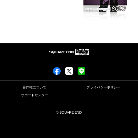
著作権について
プライバシーポリシー
サポートセンター
© SQUARE ENIX