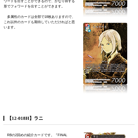
ワードを出すことができるので、かなり得する
形でフォワードを出すことができます。
多属性のカードは全部で18枚ありますので、
これ以外のカードも期待していただければと思
います。
【12-018H】ラニ
RBの2回めの紹介カードです。『FINAL