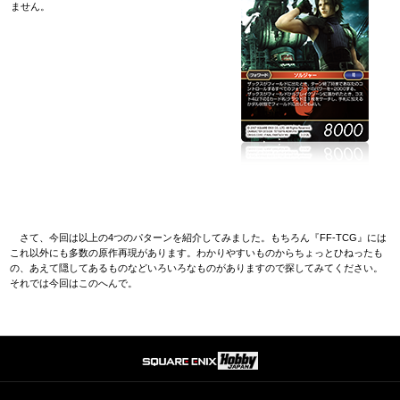
ません。
さて、今回は以上の4つのパターンを紹介してみました。もちろん『FF-TCG』には
これ以外にも多数の原作再現があります。わかりやすいものからちょっとひねったも
の、あえて隠してあるものなどいろいろなものがありますので探してみてください。
それでは今回はこのへんで。