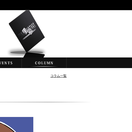
コラム一覧